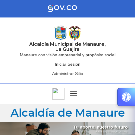
Alcaldía Municipal de Manaure,
La Guajira
Manaure con visión empresarial y propósito social
Iniciar Sesión
Administrar Sitio
Alcaldía de Manaure