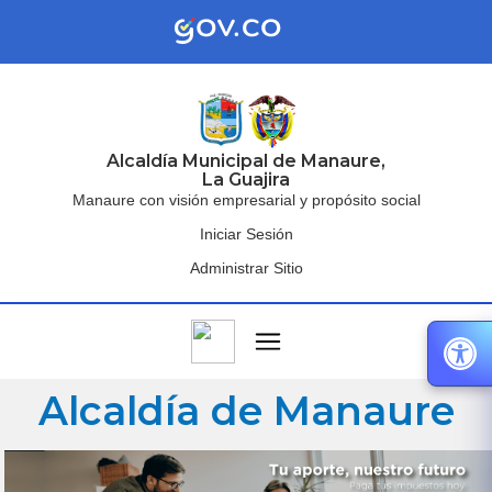
Alcaldía Municipal de Manaure,
La Guajira
Manaure con visión empresarial y propósito social
Iniciar Sesión
Administrar Sitio
Alcaldía de Manaure