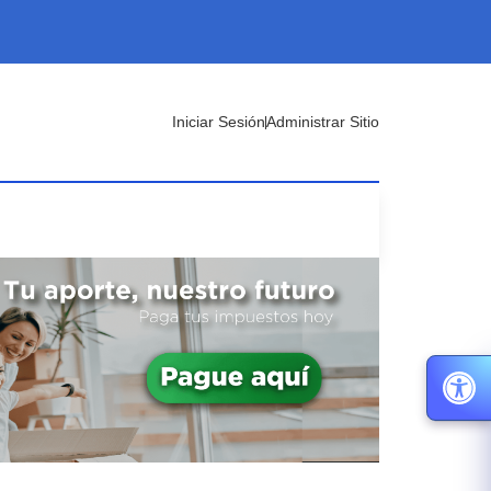
Iniciar Sesión
Administrar Sitio