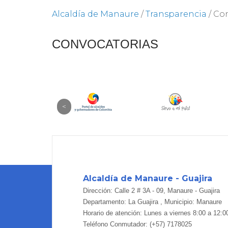
Alcaldía de Manaure
/
Transparencia
/
Con
CONVOCATORIAS
Alcaldía de Manaure - Guajira
Dirección: Calle 2 # 3A - 09, Manaure - Guajira
Departamento: La Guajira , Municipio: Manaure
Horario de atención: Lunes a viernes 8:00 a 12:0
Teléfono Conmutador: (+57) 7178025