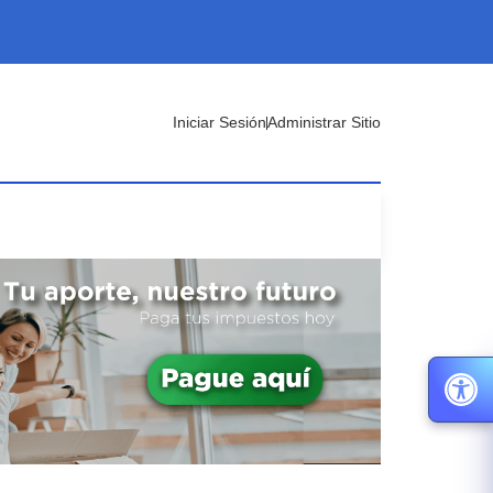
Iniciar Sesión
Administrar Sitio