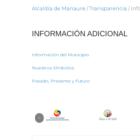
Alcaldía de Manaure
/
Transparencia
/
Inf
INFOR​MACIÓN ADICIONAL
Información del Municipio​
Nuestros Símbolos
Pasado, Presente y Futuro​​​​​